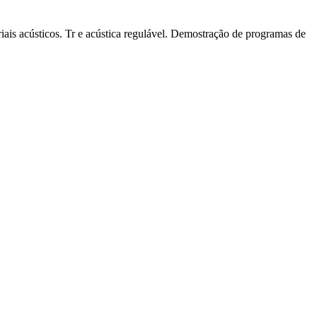
iais acústicos. Tr e acústica regulável. Demostração de programas de