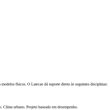
modelos físicos. O Latecae dá suporte direto às seguintes disciplinas:
ação. Clima urbano. Projeto baseado em desempenho.