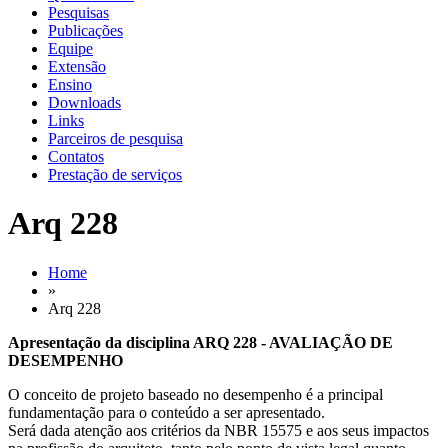
Pesquisas
Publicações
Equipe
Extensão
Ensino
Downloads
Links
Parceiros de pesquisa
Contatos
Prestação de serviços
Arq 228
Home
»
Arq 228
Apresentação da disciplina ARQ 228 - AVALIAÇÃO DE
DESEMPENHO
O conceito de projeto baseado no desempenho é a principal
fundamentação para o conteúdo a ser apresentado.
Será dada atenção aos critérios da NBR 15575 e aos seus impactos