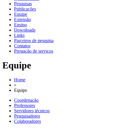
Pesquisas
Publicações
Equipe
Extensão
Ensino
Downloads
Links
Parceiros de pesquisa
Contatos
Prestação de serviços
Equipe
Home
»
Equipe
Coordenação
Professores
Servidores técnicos
Pesquisadores
Colaboradores