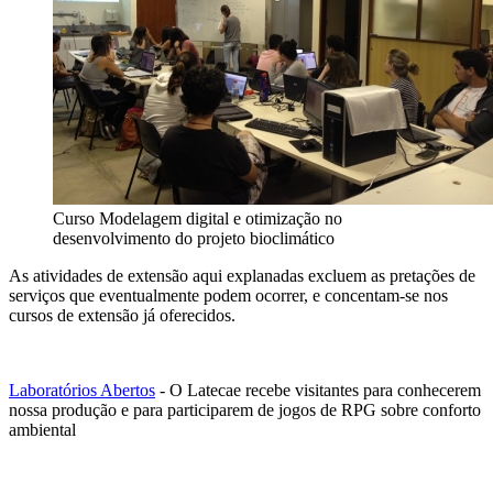
Curso Modelagem digital e otimização no
desenvolvimento do projeto bioclimático
As atividades de extensão aqui explanadas excluem as pretações de
serviços que eventualmente podem ocorrer, e concentam-se nos
cursos de extensão já oferecidos.
Laboratórios Abertos
- O Latecae recebe visitantes para conhecerem
nossa produção e para participarem de jogos de RPG sobre conforto
ambiental