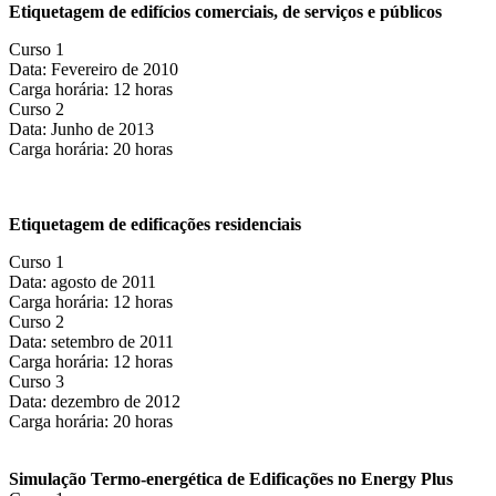
Etiquetagem de edifícios comerciais, de serviços e públicos
Curso 1
Data: Fevereiro de 2010
Carga horária: 12 horas
Curso 2
Data: Junho de 2013
Carga horária: 20 horas
Etiquetagem de edificações residenciais
Curso 1
Data: agosto de 2011
Carga horária: 12 horas
Curso 2
Data: setembro de 2011
Carga horária: 12 horas
Curso 3
Data: dezembro de 2012
Carga horária: 20 horas
Simulação Termo-energética de Edificações no Energy Plus