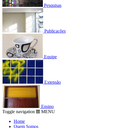
Pesquisas
Publicações
Equipe
Extensão
Ensino
Toggle navigation
MENU
Home
Quem Somos