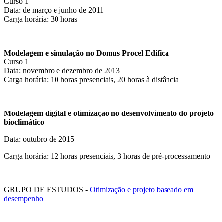
Curso 1
Data: de março e junho de 2011
Carga horária: 30 horas
Modelagem e simulação no Domus Procel Edifica
Curso 1
Data: novembro e dezembro de 2013
Carga horária: 10 horas presenciais, 20 horas à distância
Modelagem digital e otimização no desenvolvimento do projeto
bioclimático
Data: outubro de 2015
Carga horária: 12 horas presenciais, 3 horas de pré-processamento
GRUPO DE ESTUDOS -
Otimização e projeto baseado em
desempenho