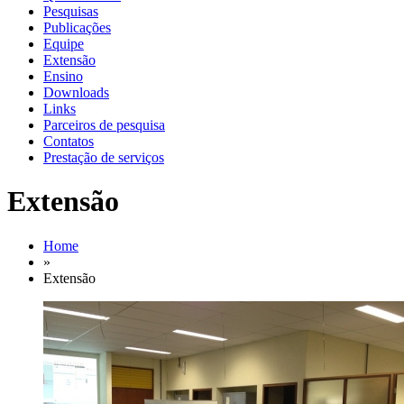
Pesquisas
Publicações
Equipe
Extensão
Ensino
Downloads
Links
Parceiros de pesquisa
Contatos
Prestação de serviços
Extensão
Home
»
Extensão