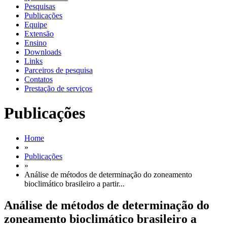
Pesquisas
Publicações
Equipe
Extensão
Ensino
Downloads
Links
Parceiros de pesquisa
Contatos
Prestação de serviços
Publicações
Home
»
Publicações
»
Análise de métodos de determinação do zoneamento
bioclimático brasileiro a partir...
Análise de métodos de determinação do
zoneamento bioclimático brasileiro a