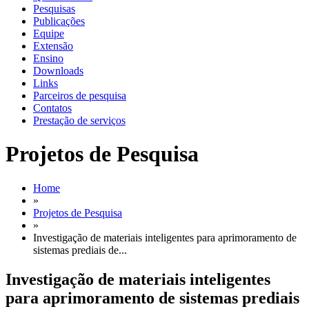
Pesquisas
Publicações
Equipe
Extensão
Ensino
Downloads
Links
Parceiros de pesquisa
Contatos
Prestação de serviços
Projetos de Pesquisa
Home
»
Projetos de Pesquisa
»
Investigação de materiais inteligentes para aprimoramento de
sistemas prediais de...
Investigação de materiais inteligentes
para aprimoramento de sistemas prediais