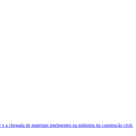
 a chegada de materiais inteligentes na indústria da construção civil.