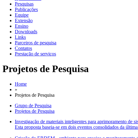
Pesquisas
Publicações
Equipe
Extensão
Ensino
Downloads
Links
Parceiros de pesquisa
Contatos
Prestação de serviços
Projetos de Pesquisa
Home
»
Projetos de Pesquisa
Grupo de Pesquisa
Projetos de Pesquisa
Investigação de materiais inteligentes para aprimoramento de s
Esta proposta baseia-se em dois eventos consolidados da última 