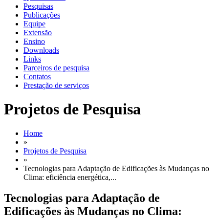
Pesquisas
Publicações
Equipe
Extensão
Ensino
Downloads
Links
Parceiros de pesquisa
Contatos
Prestação de serviços
Projetos de Pesquisa
Home
»
Projetos de Pesquisa
»
Tecnologias para Adaptação de Edificações às Mudanças no
Clima: eficiência energética,...
Tecnologias para Adaptação de
Edificações às Mudanças no Clima: