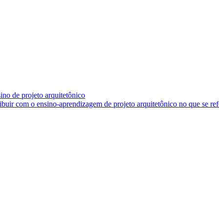
ino de projeto arquitetônico
ribuir com o ensino-aprendizagem de projeto arquitetônico no que se re