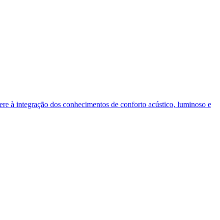
fere à integração dos conhecimentos de conforto acústico, luminoso e